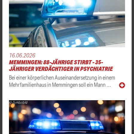
16.06.2026
MEMMINGEN: 88-JÄHRIGE STIRBT - 35-
JÄHRIGER VERDÄCHTIGER IN PSYCHIATRIE
Bei einer körperlichen Auseinandersetzung in einem
Mehrfamilienhaus in Memmingen soll ein Mann …
KI-Symbolbild