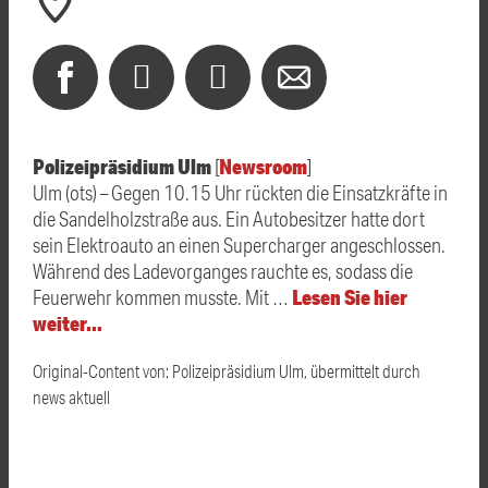
Polizeipräsidium Ulm
Newsroom
[
]
Ulm (ots) – Gegen 10.15 Uhr rückten die Einsatzkräfte in
die Sandelholzstraße aus. Ein Autobesitzer hatte dort
sein Elektroauto an einen Supercharger angeschlossen.
Während des Ladevorganges rauchte es, sodass die
Lesen Sie hier
Feuerwehr kommen musste. Mit …
weiter…
Original-Content von: Polizeipräsidium Ulm, übermittelt durch
news aktuell