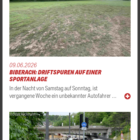
09.06.2026
BIBERACH: DRIFTSPUREN AUF EINER
SPORTANLAGE
In der Nacht von Samstag auf Sonntag, ist
vergangene Woche ein unbekannter Autofahrer …
Thomas Heckmann