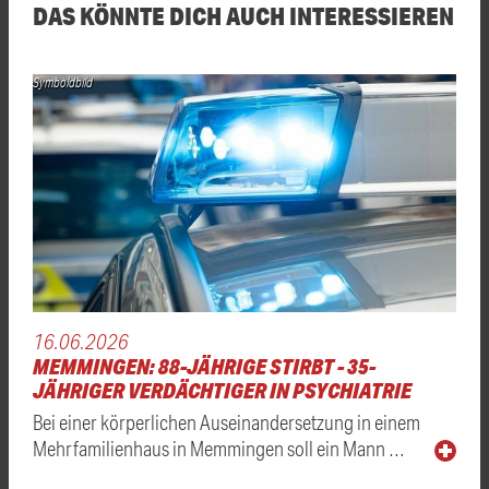
DAS KÖNNTE DICH AUCH INTERESSIEREN
Symboldbild
16.06.2026
MEMMINGEN: 88-JÄHRIGE STIRBT - 35-
JÄHRIGER VERDÄCHTIGER IN PSYCHIATRIE
Bei einer körperlichen Auseinandersetzung in einem
Mehrfamilienhaus in Memmingen soll ein Mann …