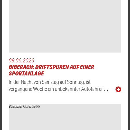
09.06.2026
BIBERACH: DRIFTSPUREN AUF EINER
SPORTANLAGE
In der Nacht von Samstag auf Sonntag, ist
vergangene Woche ein unbekannter Autofahrer …
Biberacher Filmfestspiele