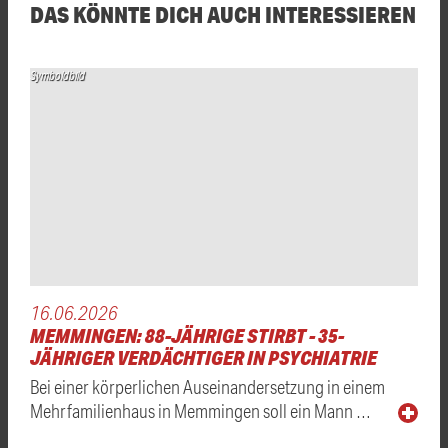
DAS KÖNNTE DICH AUCH INTERESSIEREN
Symboldbild
16.06.2026
MEMMINGEN: 88-JÄHRIGE STIRBT - 35-
JÄHRIGER VERDÄCHTIGER IN PSYCHIATRIE
Bei einer körperlichen Auseinandersetzung in einem
Mehrfamilienhaus in Memmingen soll ein Mann …