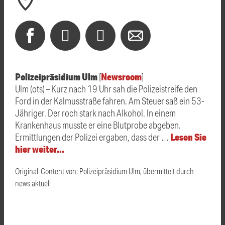
Polizeipräsidium Ulm
Newsroom
[
]
Ulm (ots) – Kurz nach 19 Uhr sah die Polizeistreife den
Ford in der Kalmusstraße fahren. Am Steuer saß ein 53-
Jähriger. Der roch stark nach Alkohol. In einem
Krankenhaus musste er eine Blutprobe abgeben.
Lesen Sie
Ermittlungen der Polizei ergaben, dass der …
hier weiter…
Original-Content von: Polizeipräsidium Ulm, übermittelt durch
news aktuell