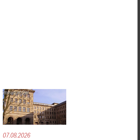
Immanuel Giel
07.08.2026