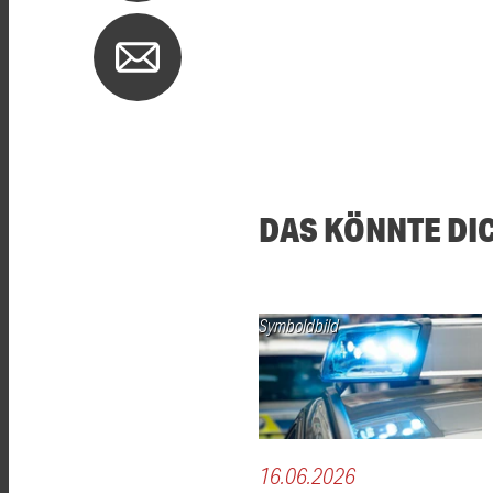
DAS KÖNNTE DI
Symboldbild
16.06.2026