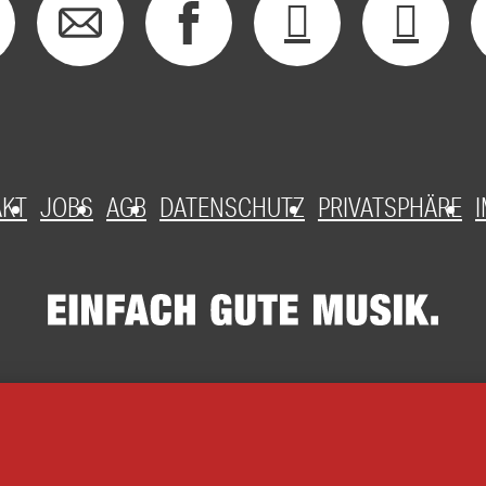
AKT
JOBS
AGB
DATENSCHUTZ
PRIVATSPHÄRE