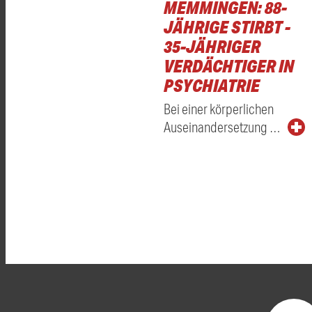
MEMMINGEN: 88-
JÄHRIGE STIRBT -
35-JÄHRIGER
VERDÄCHTIGER IN
PSYCHIATRIE
Bei einer körperlichen
Auseinandersetzung …