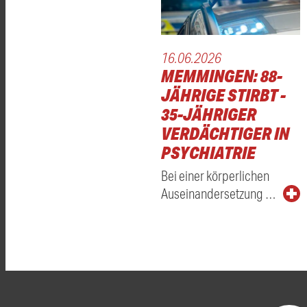
16.06.2026
MEMMINGEN: 88-
JÄHRIGE STIRBT -
35-JÄHRIGER
VERDÄCHTIGER IN
PSYCHIATRIE
Bei einer körperlichen
Auseinandersetzung …