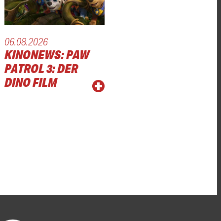
06.08.2026
KINONEWS: PAW
PATROL 3: DER
DINO FILM