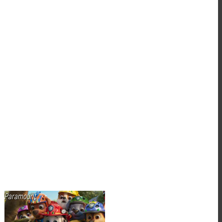
Paramount