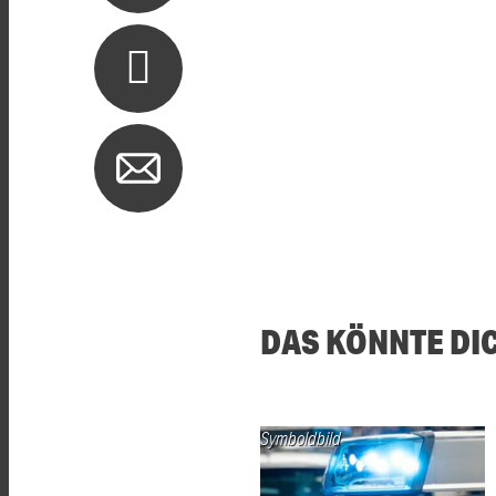
DAS KÖNNTE DI
Symboldbild