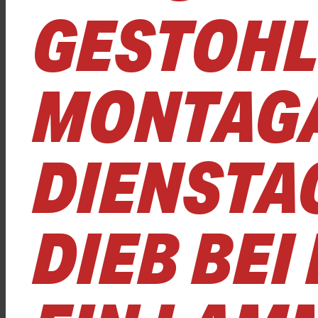
GESTOHL
MONTAG
DIENSTA
DIEB BE