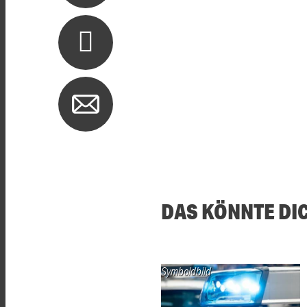
DAS KÖNNTE DI
Symboldbild