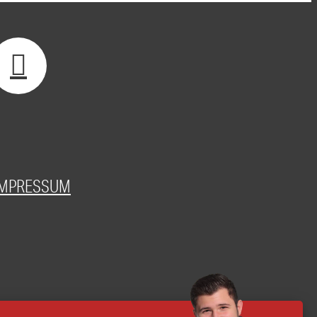
IMPRESSUM