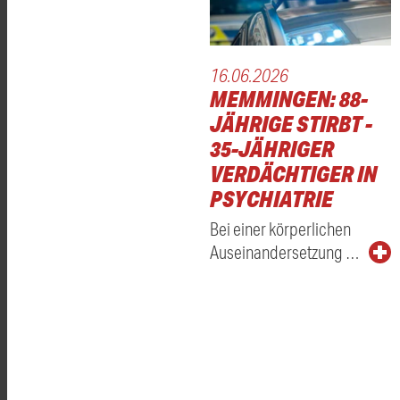
16.06.2026
MEMMINGEN: 88-
JÄHRIGE STIRBT -
35-JÄHRIGER
VERDÄCHTIGER IN
PSYCHIATRIE
Bei einer körperlichen
Auseinandersetzung …