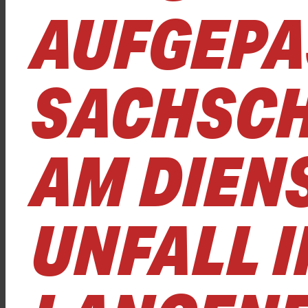
AUFGEPA
SACHSCH
AM DIENS
UNFALL I