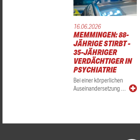
16.06.2026
MEMMINGEN: 88-
JÄHRIGE STIRBT -
35-JÄHRIGER
VERDÄCHTIGER IN
PSYCHIATRIE
Bei einer körperlichen
Auseinandersetzung …