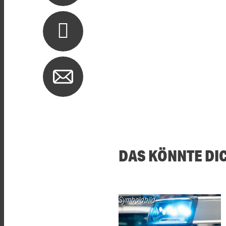
DAS KÖNNTE DI
Symboldbild