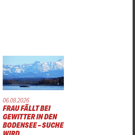
06.08.2026
FRAU FÄLLT BEI
GEWITTER IN DEN
BODENSEE – SUCHE
WIRD