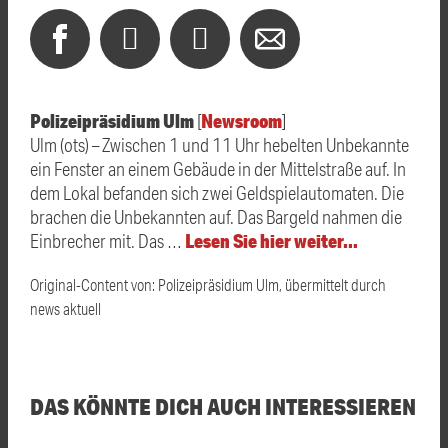
Polizeipräsidium Ulm
Newsroom
[
]
Ulm (ots) – Zwischen 1 und 11 Uhr hebelten Unbekannte
ein Fenster an einem Gebäude in der Mittelstraße auf. In
dem Lokal befanden sich zwei Geldspielautomaten. Die
brachen die Unbekannten auf. Das Bargeld nahmen die
Lesen Sie hier weiter…
Einbrecher mit. Das …
Original-Content von: Polizeipräsidium Ulm, übermittelt durch
news aktuell
DAS KÖNNTE DICH AUCH INTERESSIEREN