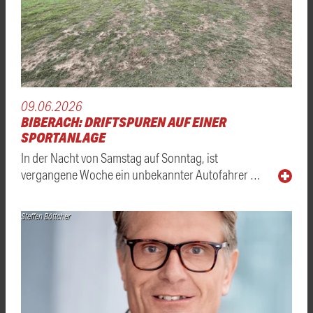
09.06.2026
BIBERACH: DRIFTSPUREN AUF EINER
SPORTANLAGE
In der Nacht von Samstag auf Sonntag, ist
vergangene Woche ein unbekannter Autofahrer …
Steffen Böttcher