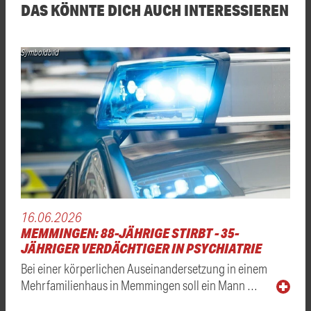
DAS KÖNNTE DICH AUCH INTERESSIEREN
Symboldbild
16.06.2026
MEMMINGEN: 88-JÄHRIGE STIRBT - 35-
JÄHRIGER VERDÄCHTIGER IN PSYCHIATRIE
Bei einer körperlichen Auseinandersetzung in einem
Mehrfamilienhaus in Memmingen soll ein Mann …