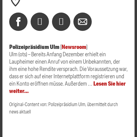
Polizeipräsidium Ulm
Newsroom
[
]
Ulm (ots) – Bereits Anfang Dezember erhielt ein
Laupheimer einen Anruf von einem Unbekannten, der
ihm eine hohe Rendite versprach. Die Voraussetzung war,
dass er sich auf einer Internetplattform registrieren und
Lesen Sie hier
ein Konto eröffnen müsse. Außerdem …
weiter…
Original-Content von: Polizeipräsidium Ulm, übermittelt durch
news aktuell