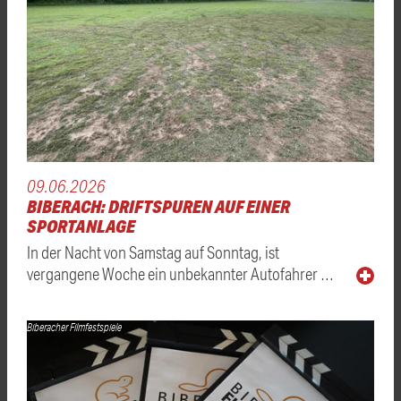
09.06.2026
BIBERACH: DRIFTSPUREN AUF EINER
SPORTANLAGE
In der Nacht von Samstag auf Sonntag, ist
vergangene Woche ein unbekannter Autofahrer …
Biberacher Filmfestspiele