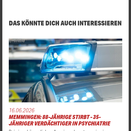
DAS KÖNNTE DICH AUCH INTERESSIEREN
Symboldbild
16.06.2026
MEMMINGEN: 88-JÄHRIGE STIRBT - 35-
JÄHRIGER VERDÄCHTIGER IN PSYCHIATRIE