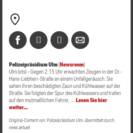
Polizeipräsidium Ulm
Newsroom
[
]
Ulm (ots) – Gegen 2.15 Uhr erwachten Zeugen in der Dr.-
Hans-Liebherr-Straße an einem Unfallgeräusch. Sie
sahen ihren beschädigten Zaun und Kühlwasser auf der
Straße. Sie folgten der Spur des Kühlwassers und trafen
Lesen Sie hier
auf den mutmaßlichen Fahrer, …
weiter…
Original-Content von: Polizeipräsidium Ulm, übermittelt durch
news aktuell