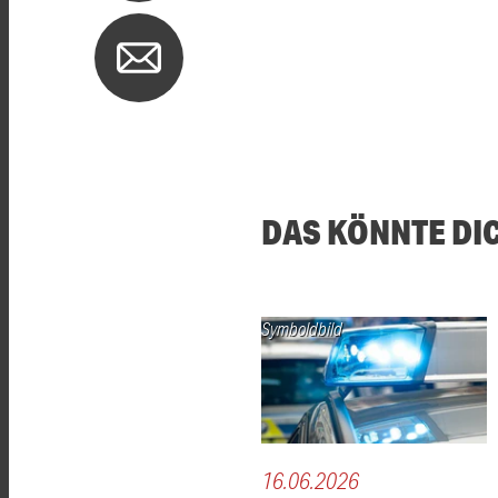
DAS KÖNNTE DI
Symboldbild
16.06.2026