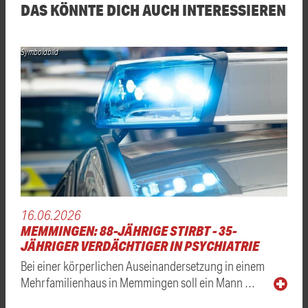
DAS KÖNNTE DICH AUCH INTERESSIEREN
Symboldbild
16.06.2026
MEMMINGEN: 88-JÄHRIGE STIRBT - 35-
JÄHRIGER VERDÄCHTIGER IN PSYCHIATRIE
Bei einer körperlichen Auseinandersetzung in einem
Mehrfamilienhaus in Memmingen soll ein Mann …