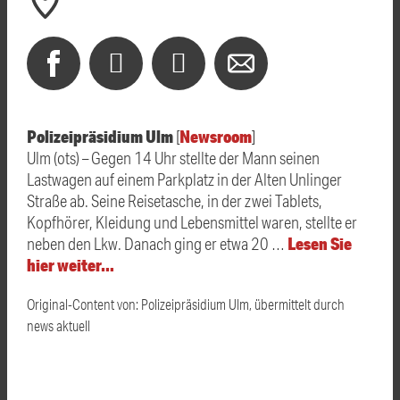
Polizeipräsidium Ulm
Newsroom
[
]
Ulm (ots) – Gegen 14 Uhr stellte der Mann seinen
Lastwagen auf einem Parkplatz in der Alten Unlinger
Straße ab. Seine Reisetasche, in der zwei Tablets,
Kopfhörer, Kleidung und Lebensmittel waren, stellte er
Lesen Sie
neben den Lkw. Danach ging er etwa 20 …
hier weiter…
Original-Content von: Polizeipräsidium Ulm, übermittelt durch
news aktuell