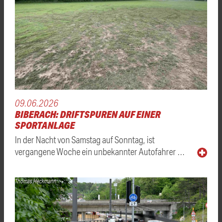
09.06.2026
BIBERACH: DRIFTSPUREN AUF EINER
SPORTANLAGE
In der Nacht von Samstag auf Sonntag, ist
vergangene Woche ein unbekannter Autofahrer …
Thomas Heckmann