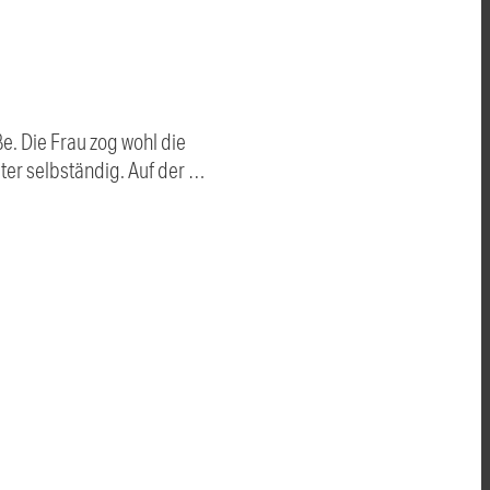
ße. Die Frau zog wohl die
ter selbständig. Auf der …