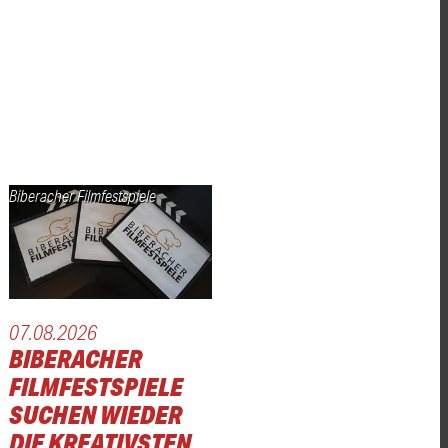
Biberacher Filmfestspiele
07.08.2026
BIBERACHER
FILMFESTSPIELE
SUCHEN WIEDER
DIE KREATIVSTEN