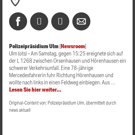
Polizeipräsidium Ulm
Newsroom
[
]
Ulm (ots) – Am Samstag, gegen 15:25 ereignete sich auf
der L 1268 zwischen Orsenhausen und Hörenhausen ein
schwerer Verkehrsunfall. Eine 78-jährige
Mercedesfahrerin fuhr Richtung Hörenhausen und
wollte nach links in einen Feldweg einbiegen. Aus …
Lesen Sie hier weiter…
Original-Content von: Polizeipräsidium Ulm, übermittelt durch
news aktuell