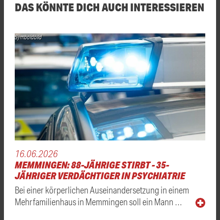
DAS KÖNNTE DICH AUCH INTERESSIEREN
Symboldbild
16.06.2026
MEMMINGEN: 88-JÄHRIGE STIRBT - 35-
JÄHRIGER VERDÄCHTIGER IN PSYCHIATRIE
Bei einer körperlichen Auseinandersetzung in einem
Mehrfamilienhaus in Memmingen soll ein Mann …