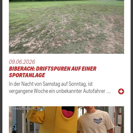
09.06.2026
BIBERACH: DRIFTSPUREN AUF EINER
SPORTANLAGE
In der Nacht von Samstag auf Sonntag, ist
vergangene Woche ein unbekannter Autofahrer …
Universitätsklinikum Ulm