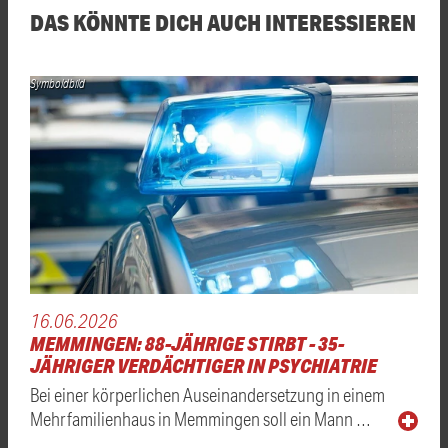
DAS KÖNNTE DICH AUCH INTERESSIEREN
Symboldbild
16.06.2026
MEMMINGEN: 88-JÄHRIGE STIRBT - 35-
JÄHRIGER VERDÄCHTIGER IN PSYCHIATRIE
Bei einer körperlichen Auseinandersetzung in einem
Mehrfamilienhaus in Memmingen soll ein Mann …