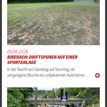
09.06.2026
BIBERACH: DRIFTSPUREN AUF EINER
SPORTANLAGE
In der Nacht von Samstag auf Sonntag, ist
vergangene Woche ein unbekannter Autofahrer …
Thomas Heckmann