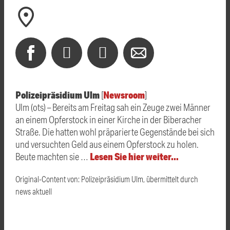
Polizeipräsidium Ulm
Newsroom
[
]
Ulm (ots) – Bereits am Freitag sah ein Zeuge zwei Männer
an einem Opferstock in einer Kirche in der Biberacher
Straße. Die hatten wohl präparierte Gegenstände bei sich
und versuchten Geld aus einem Opferstock zu holen.
Lesen Sie hier weiter…
Beute machten sie …
Original-Content von: Polizeipräsidium Ulm, übermittelt durch
news aktuell