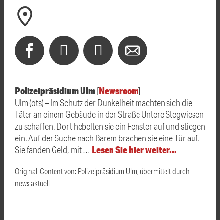
Polizeipräsidium Ulm
Newsroom
[
]
Ulm (ots) – Im Schutz der Dunkelheit machten sich die
Täter an einem Gebäude in der Straße Untere Stegwiesen
zu schaffen. Dort hebelten sie ein Fenster auf und stiegen
ein. Auf der Suche nach Barem brachen sie eine Tür auf.
Lesen Sie hier weiter…
Sie fanden Geld, mit …
Original-Content von: Polizeipräsidium Ulm, übermittelt durch
news aktuell