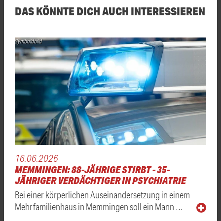
DAS KÖNNTE DICH AUCH INTERESSIEREN
Symboldbild
16.06.2026
MEMMINGEN: 88-JÄHRIGE STIRBT - 35-
JÄHRIGER VERDÄCHTIGER IN PSYCHIATRIE
Bei einer körperlichen Auseinandersetzung in einem
Mehrfamilienhaus in Memmingen soll ein Mann …