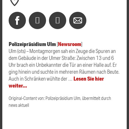
Polizeipräsidium Ulm
Newsroom
[
]
Ulm (ots) – Montagmorgen sah ein Zeuge die Spuren an
dem Gebäude in der Ulmer Straße: Zwischen 13 und 6
Uhr brach ein Unbekannter die Tür an einer Halle auf. Er
ging hinein und suchte in mehreren Räumen nach Beute.
Lesen Sie hier
Auch in Schränken wühlte der …
weiter…
Original-Content von: Polizeipräsidium Ulm, übermittelt durch
news aktuell