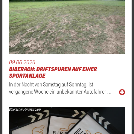
09.06.2026
BIBERACH: DRIFTSPUREN AUF EINER
SPORTANLAGE
In der Nacht von Samstag auf Sonntag, ist
vergangene Woche ein unbekannter Autofahrer …
Biberacher Filmfestspiele