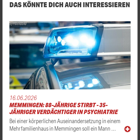
DAS KÖNNTE DICH AUCH INTERESSIEREN
Symboldbild
16.06.2026
MEMMINGEN: 88-JÄHRIGE STIRBT - 35-
JÄHRIGER VERDÄCHTIGER IN PSYCHIATRIE
Bei einer körperlichen Auseinandersetzung in einem
Mehrfamilienhaus in Memmingen soll ein Mann …