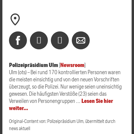
Polizeipräsidium Ulm
Newsroom
[
]
Ulm (ots) – Bei rund 170 kontrollierten Personen waren
die meisten einsichtig und von den neuen Vorschriften
überzeugt, so die Polizei. Nur wenige seien uneinsichtig
gewesen. Die häufigsten Verstöße (23) seien das
Lesen Sie hier
Verweilen von Personengruppen …
weiter…
Original-Content von: Polizeipräsidium Ulm, übermittelt durch
news aktuell