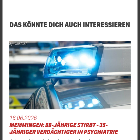
DAS KÖNNTE DICH AUCH INTERESSIEREN
Symboldbild
16.06.2026
MEMMINGEN: 88-JÄHRIGE STIRBT - 35-
JÄHRIGER VERDÄCHTIGER IN PSYCHIATRIE