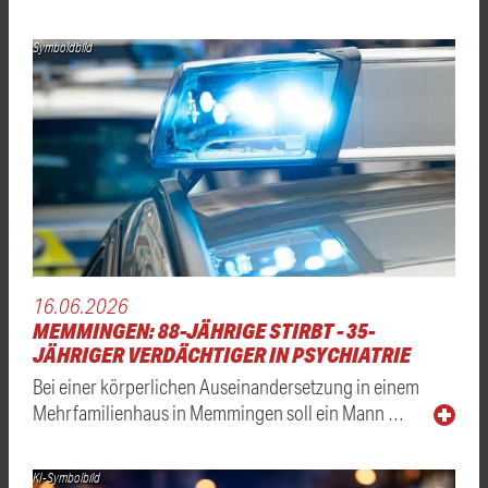
Symboldbild
16.06.2026
MEMMINGEN: 88-JÄHRIGE STIRBT - 35-
JÄHRIGER VERDÄCHTIGER IN PSYCHIATRIE
Bei einer körperlichen Auseinandersetzung in einem
Mehrfamilienhaus in Memmingen soll ein Mann …
KI-Symbolbild