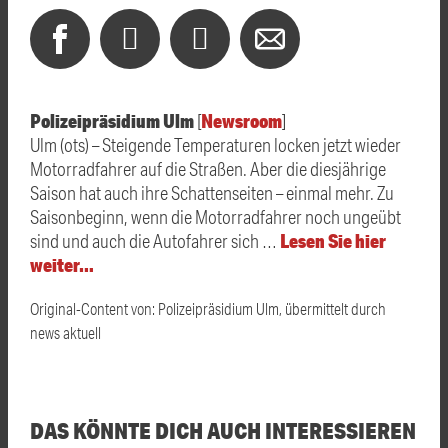
Polizeipräsidium Ulm
Newsroom
[
]
Ulm (ots) – Steigende Temperaturen locken jetzt wieder
Motorradfahrer auf die Straßen. Aber die diesjährige
Saison hat auch ihre Schattenseiten – einmal mehr. Zu
Saisonbeginn, wenn die Motorradfahrer noch ungeübt
Lesen Sie hier
sind und auch die Autofahrer sich …
weiter…
Original-Content von: Polizeipräsidium Ulm, übermittelt durch
news aktuell
DAS KÖNNTE DICH AUCH INTERESSIEREN