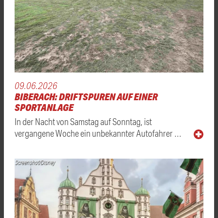
09.06.2026
BIBERACH: DRIFTSPUREN AUF EINER
SPORTANLAGE
In der Nacht von Samstag auf Sonntag, ist
vergangene Woche ein unbekannter Autofahrer …
Screenshot/Disney