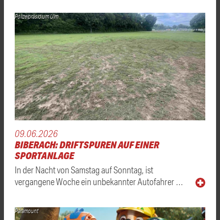
Polizeipräsidium Ulm
09.06.2026
BIBERACH: DRIFTSPUREN AUF EINER
SPORTANLAGE
In der Nacht von Samstag auf Sonntag, ist
vergangene Woche ein unbekannter Autofahrer …
Paramount