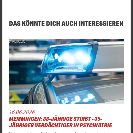
DAS KÖNNTE DICH AUCH INTERESSIEREN
Symboldbild
16.06.2026
MEMMINGEN: 88-JÄHRIGE STIRBT - 35-
JÄHRIGER VERDÄCHTIGER IN PSYCHIATRIE