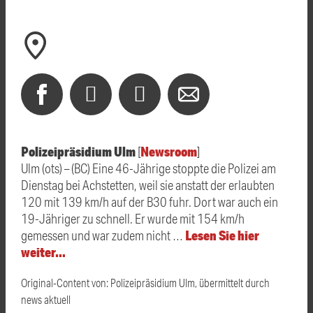
Polizeipräsidium Ulm
Newsroom
[
]
Ulm (ots) – (BC) Eine 46-Jährige stoppte die Polizei am
Dienstag bei Achstetten, weil sie anstatt der erlaubten
120 mit 139 km/h auf der B30 fuhr. Dort war auch ein
19-Jähriger zu schnell. Er wurde mit 154 km/h
Lesen Sie hier
gemessen und war zudem nicht …
weiter…
Original-Content von: Polizeipräsidium Ulm, übermittelt durch
news aktuell