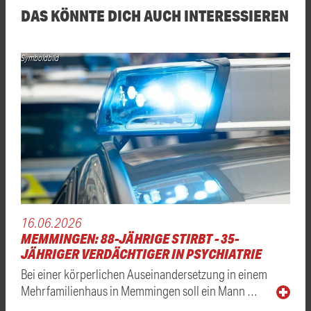
DAS KÖNNTE DICH AUCH INTERESSIEREN
Symboldbild
16.06.2026
MEMMINGEN: 88-JÄHRIGE STIRBT - 35-
JÄHRIGER VERDÄCHTIGER IN PSYCHIATRIE
Bei einer körperlichen Auseinandersetzung in einem
Mehrfamilienhaus in Memmingen soll ein Mann …