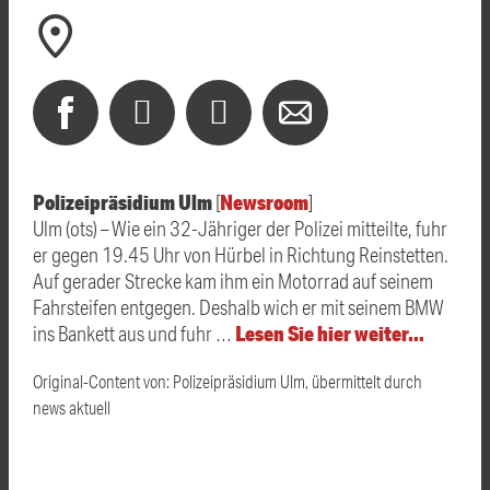
Polizeipräsidium Ulm
Newsroom
[
]
Ulm (ots) – Wie ein 32-Jähriger der Polizei mitteilte, fuhr
er gegen 19.45 Uhr von Hürbel in Richtung Reinstetten.
Auf gerader Strecke kam ihm ein Motorrad auf seinem
Fahrsteifen entgegen. Deshalb wich er mit seinem BMW
Lesen Sie hier weiter…
ins Bankett aus und fuhr …
Original-Content von: Polizeipräsidium Ulm, übermittelt durch
news aktuell