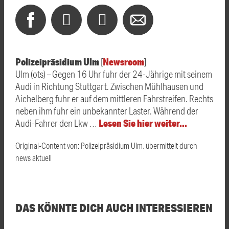
Polizeipräsidium Ulm
Newsroom
[
]
Ulm (ots) – Gegen 16 Uhr fuhr der 24-Jährige mit seinem
Audi in Richtung Stuttgart. Zwischen Mühlhausen und
Aichelberg fuhr er auf dem mittleren Fahrstreifen. Rechts
neben ihm fuhr ein unbekannter Laster. Während der
Lesen Sie hier weiter…
Audi-Fahrer den Lkw …
Original-Content von: Polizeipräsidium Ulm, übermittelt durch
news aktuell
DAS KÖNNTE DICH AUCH INTERESSIEREN