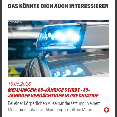
DAS KÖNNTE DICH AUCH INTERESSIEREN
Symboldbild
16.06.2026
MEMMINGEN: 88-JÄHRIGE STIRBT - 35-
JÄHRIGER VERDÄCHTIGER IN PSYCHIATRIE
Bei einer körperlichen Auseinandersetzung in einem
Mehrfamilienhaus in Memmingen soll ein Mann …