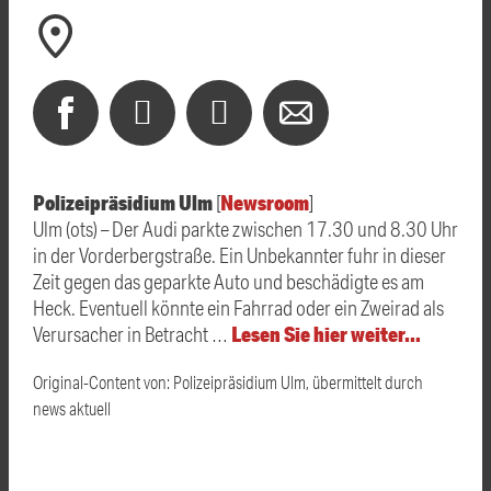
Polizeipräsidium Ulm
Newsroom
[
]
Ulm (ots) – Der Audi parkte zwischen 17.30 und 8.30 Uhr
in der Vorderbergstraße. Ein Unbekannter fuhr in dieser
Zeit gegen das geparkte Auto und beschädigte es am
Heck. Eventuell könnte ein Fahrrad oder ein Zweirad als
Lesen Sie hier weiter…
Verursacher in Betracht …
Original-Content von: Polizeipräsidium Ulm, übermittelt durch
news aktuell