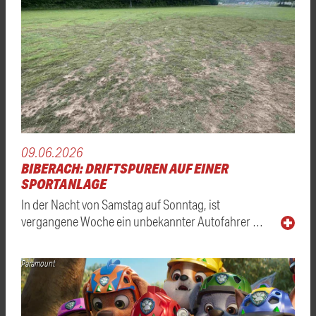
09.06.2026
BIBERACH: DRIFTSPUREN AUF EINER
SPORTANLAGE
In der Nacht von Samstag auf Sonntag, ist
vergangene Woche ein unbekannter Autofahrer …
Paramount