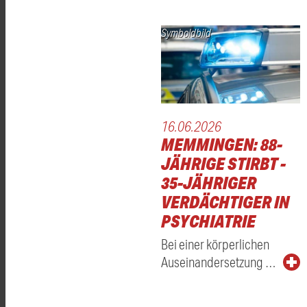
Symboldbild
16.06.2026
MEMMINGEN: 88-
JÄHRIGE STIRBT -
35-JÄHRIGER
VERDÄCHTIGER IN
PSYCHIATRIE
Bei einer körperlichen
Auseinandersetzung …