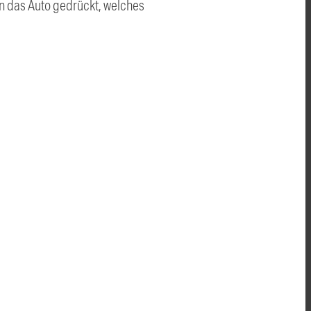
n das Auto gedrückt, welches