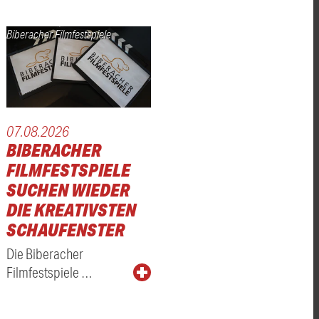
Biberacher Filmfestspiele
07.08.2026
BIBERACHER
FILMFESTSPIELE
SUCHEN WIEDER
DIE KREATIVSTEN
SCHAUFENSTER
Die Biberacher
Filmfestspiele …