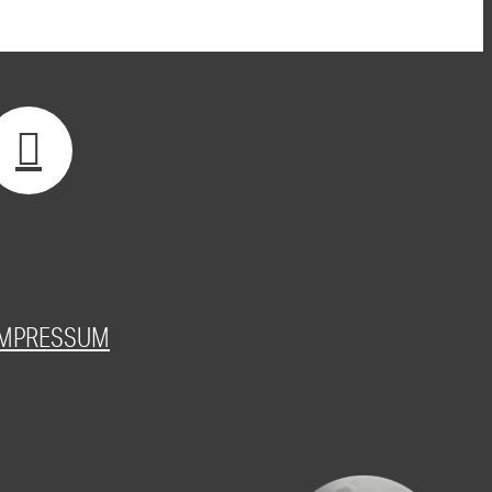
IMPRESSUM