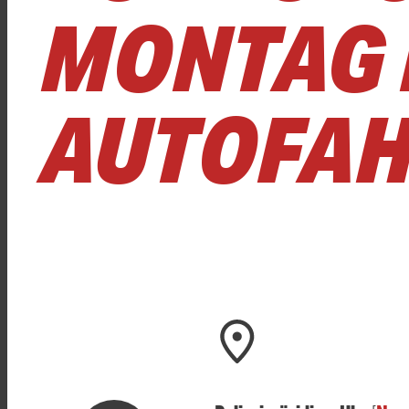
MONTAG 
AUTOFAH