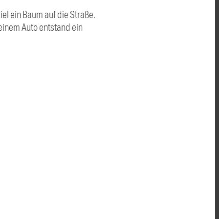
iel ein Baum auf die Straße.
seinem Auto entstand ein