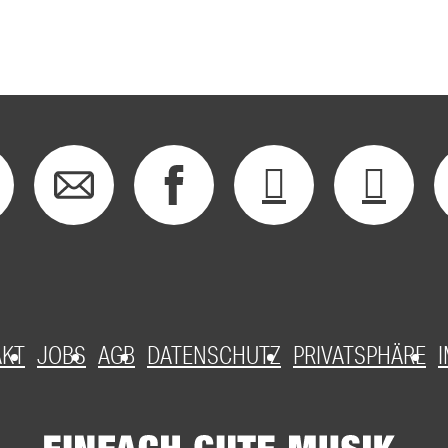
AKT
JOBS
AGB
DATENSCHUTZ
PRIVATSPHÄRE