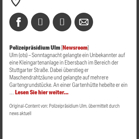
Polizeipräsidium Ulm
Newsroom
[
]
Ulm (ots) – Sonntagnacht gelangte ein Unbekannter auf
eine Kleingartenanlage in Ebersbach im Bereich der
Stuttgarter Straße. Dabei überstieg er
Maschendrahtzäune und gelangte auf mehrere
Gartengrundstücke. An einer Gartenhütte hebelte er ein
Lesen Sie hier weiter…
…
Original-Content von: Polizeipräsidium Ulm, übermittelt durch
news aktuell