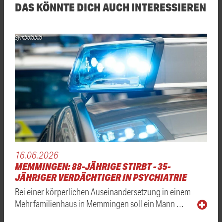
DAS KÖNNTE DICH AUCH INTERESSIEREN
Symboldbild
16.06.2026
MEMMINGEN: 88-JÄHRIGE STIRBT - 35-
JÄHRIGER VERDÄCHTIGER IN PSYCHIATRIE
Bei einer körperlichen Auseinandersetzung in einem
Mehrfamilienhaus in Memmingen soll ein Mann …