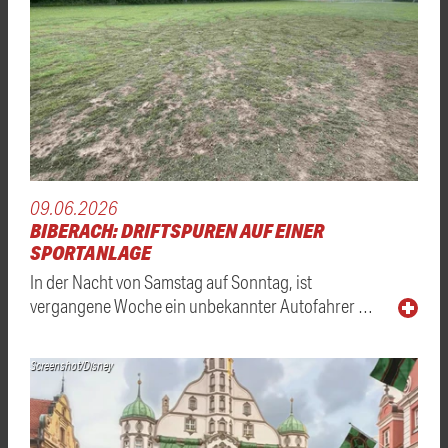
09.06.2026
BIBERACH: DRIFTSPUREN AUF EINER
SPORTANLAGE
In der Nacht von Samstag auf Sonntag, ist
vergangene Woche ein unbekannter Autofahrer …
Screenshot/Disney