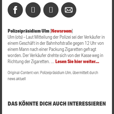
Polizeipräsidium Ulm
Newsroom
[
]
Ulm (ots) – Laut Mitteilung der Polizei sei der Verkäufer in
einem Geschäft in der Bahnhofstraße gegen 12 Uhr von
einem Mann nach einer Packung Zigaretten gefragt
worden. Der Verkäufer drehte sich von der Kasse weg in
Lesen Sie hier weiter…
Richtung der Zigaretten. …
Original-Content von: Polizeipräsidium Ulm, übermittelt durch
news aktuell
DAS KÖNNTE DICH AUCH INTERESSIEREN