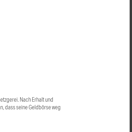
etzgerei. Nach Erhalt und
nn, dass seine Geldbörse weg