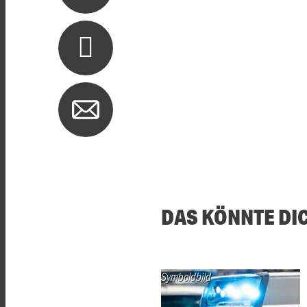
DAS KÖNNTE DI
Symboldbild