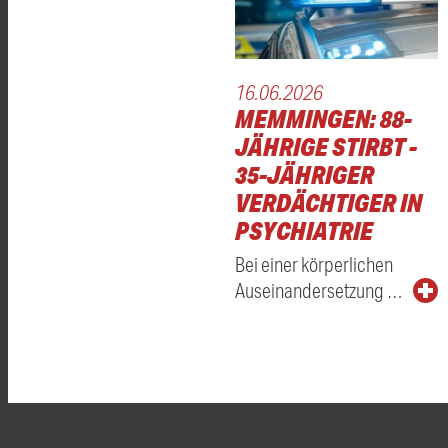
16.06.2026
MEMMINGEN: 88-
JÄHRIGE STIRBT -
35-JÄHRIGER
VERDÄCHTIGER IN
PSYCHIATRIE
Bei einer körperlichen
Auseinandersetzung …