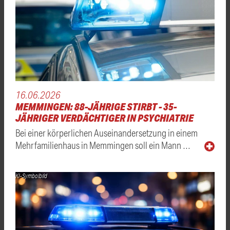
16.06.2026
MEMMINGEN: 88-JÄHRIGE STIRBT - 35-
JÄHRIGER VERDÄCHTIGER IN PSYCHIATRIE
Bei einer körperlichen Auseinandersetzung in einem
Mehrfamilienhaus in Memmingen soll ein Mann …
KI-Symbolbild