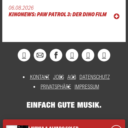
06.08.2026
KINONEWS: PAW PATROL 3: DER DINO FILM
KONTAKT
JOBS
AGB
DATENSCHUTZ
PRIVATSPHÄRE
IMPRESSUM