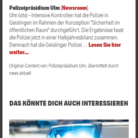
Polizeipräsidium Ulm
Newsroom
[
]
Ulm (ots) – Intensive Kontrollen hat die Polizei in
Geislingen im Rahmen der Konzeption "Sicherheit im
öffentlichen Raum" durchgeführt. Die Ergebnisse fasst
die Polizei jetzt in einer Halbjahresbilanz zusammen.
Lesen Sie hier
Demnach hat die Geislinger Polizei …
weiter…
Original-Content von: Polizeipräsidium Ulm, übermittelt durch
news aktuell
DAS KÖNNTE DICH AUCH INTERESSIEREN
Symboldbild