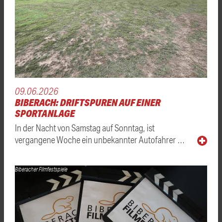
09.06.2026
BIBERACH: DRIFTSPUREN AUF EINER
SPORTANLAGE
In der Nacht von Samstag auf Sonntag, ist
vergangene Woche ein unbekannter Autofahrer …
Biberacher Filmfestspiele