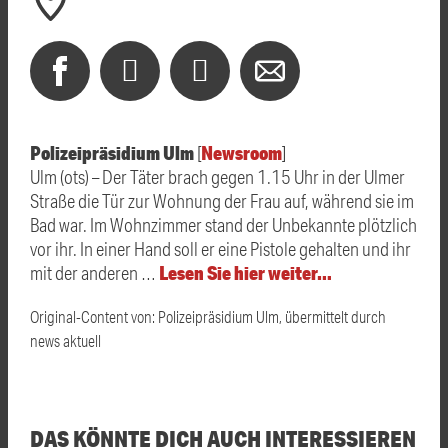
Polizeipräsidium Ulm
Newsroom
[
]
Ulm (ots) – Der Täter brach gegen 1.15 Uhr in der Ulmer
Straße die Tür zur Wohnung der Frau auf, während sie im
Bad war. Im Wohnzimmer stand der Unbekannte plötzlich
vor ihr. In einer Hand soll er eine Pistole gehalten und ihr
Lesen Sie hier weiter…
mit der anderen …
Original-Content von: Polizeipräsidium Ulm, übermittelt durch
news aktuell
DAS KÖNNTE DICH AUCH INTERESSIEREN