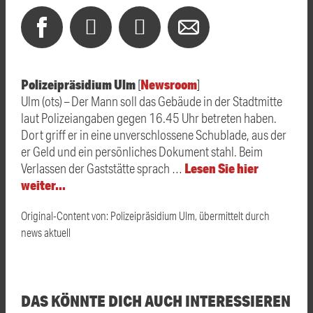
Polizeipräsidium Ulm
Newsroom
[
]
Ulm (ots) – Der Mann soll das Gebäude in der Stadtmitte
laut Polizeiangaben gegen 16.45 Uhr betreten haben.
Dort griff er in eine unverschlossene Schublade, aus der
er Geld und ein persönliches Dokument stahl. Beim
Lesen Sie hier
Verlassen der Gaststätte sprach …
weiter…
Original-Content von: Polizeipräsidium Ulm, übermittelt durch
news aktuell
DAS KÖNNTE DICH AUCH INTERESSIEREN