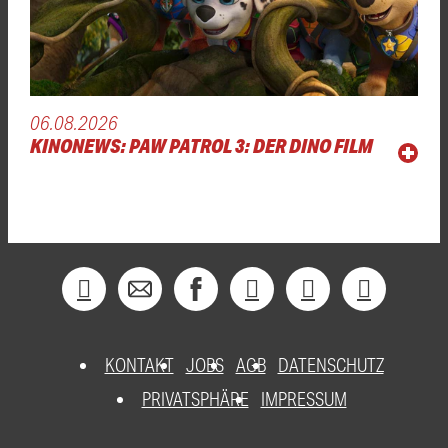
06.08.2026
KINONEWS: PAW PATROL 3: DER DINO FILM
KONTAKT
JOBS
AGB
DATENSCHUTZ
PRIVATSPHÄRE
IMPRESSUM