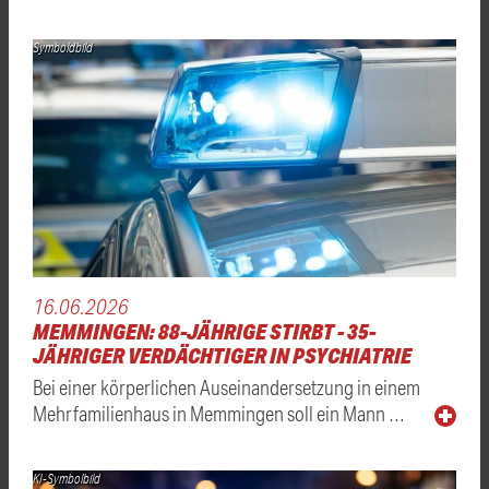
Symboldbild
16.06.2026
MEMMINGEN: 88-JÄHRIGE STIRBT - 35-
JÄHRIGER VERDÄCHTIGER IN PSYCHIATRIE
Bei einer körperlichen Auseinandersetzung in einem
Mehrfamilienhaus in Memmingen soll ein Mann …
KI-Symbolbild