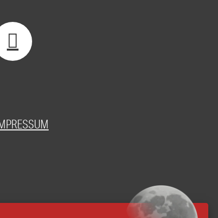
IMPRESSUM