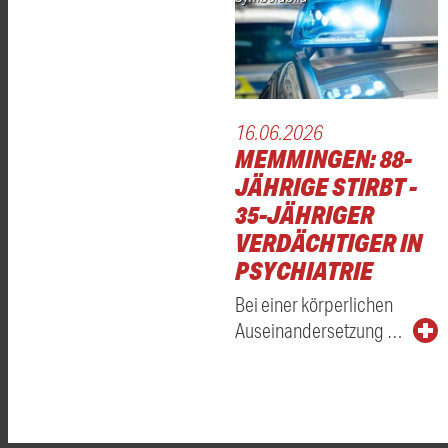
16.06.2026
MEMMINGEN: 88-
JÄHRIGE STIRBT -
35-JÄHRIGER
VERDÄCHTIGER IN
PSYCHIATRIE
Bei einer körperlichen
Auseinandersetzung …