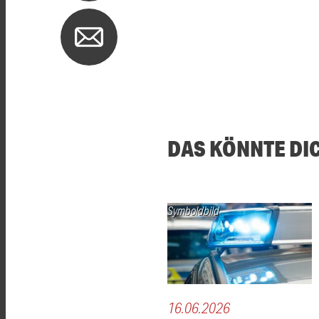
DAS KÖNNTE DI
Symboldbild
16.06.2026