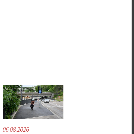
Thomas Heckmann
06.08.2026