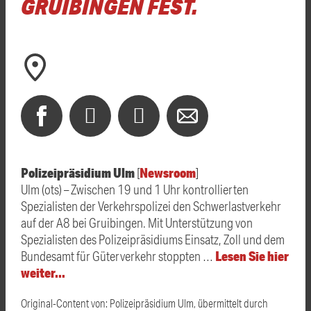
RUIBINGEN FEST.
Polizeipräsidium Ulm
Newsroom
[
]
Ulm (ots) – Zwischen 19 und 1 Uhr kontrollierten
Spezialisten der Verkehrspolizei den Schwerlastverkehr
auf der A8 bei Gruibingen. Mit Unterstützung von
Spezialisten des Polizeipräsidiums Einsatz, Zoll und dem
Lesen Sie hier
Bundesamt für Güterverkehr stoppten …
weiter…
Original-Content von: Polizeipräsidium Ulm, übermittelt durch