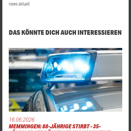
news aktuell
DAS KÖNNTE DICH AUCH INTERESSIEREN
Symboldbild
16.06.2026
MEMMINGEN: 88-JÄHRIGE STIRBT - 35-