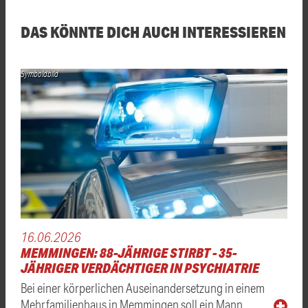
DAS KÖNNTE DICH AUCH INTERESSIEREN
Symboldbild
16.06.2026
MEMMINGEN: 88-JÄHRIGE STIRBT - 35-
JÄHRIGER VERDÄCHTIGER IN PSYCHIATRIE
Bei einer körperlichen Auseinandersetzung in einem
Mehrfamilienhaus in Memmingen soll ein Mann …