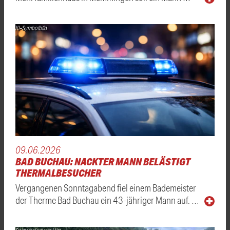
KI-Symbolbild
09.06.2026
BAD BUCHAU: NACKTER MANN BELÄSTIGT
THERMALBESUCHER
Vergangenen Sonntagabend fiel einem Bademeister
der Therme Bad Buchau ein 43-jähriger Mann auf. …