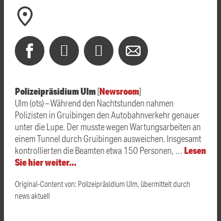
Polizeipräsidium Ulm
Newsroom
[
]
Ulm (ots) – Während den Nachtstunden nahmen
Polizisten in Gruibingen den Autobahnverkehr genauer
unter die Lupe. Der musste wegen Wartungsarbeiten an
einem Tunnel durch Gruibingen ausweichen. Insgesamt
Lesen
kontrollierten die Beamten etwa 150 Personen, …
Sie hier weiter…
Original-Content von: Polizeipräsidium Ulm, übermittelt durch
news aktuell