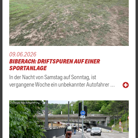
09.06.2026
BIBERACH: DRIFTSPUREN AUF EINER
SPORTANLAGE
In der Nacht von Samstag auf Sonntag, ist
vergangene Woche ein unbekannter Autofahrer …
Thomas Heckmann