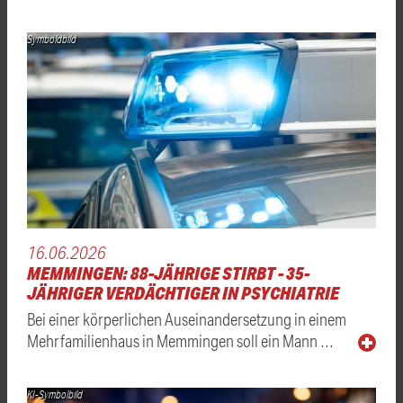
Symboldbild
16.06.2026
MEMMINGEN: 88-JÄHRIGE STIRBT - 35-
JÄHRIGER VERDÄCHTIGER IN PSYCHIATRIE
Bei einer körperlichen Auseinandersetzung in einem
Mehrfamilienhaus in Memmingen soll ein Mann …
KI-Symbolbild