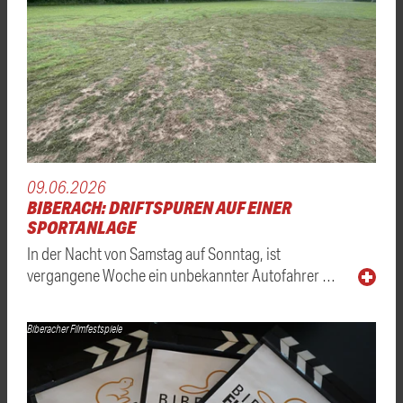
09.06.2026
BIBERACH: DRIFTSPUREN AUF EINER
SPORTANLAGE
In der Nacht von Samstag auf Sonntag, ist
vergangene Woche ein unbekannter Autofahrer …
Biberacher Filmfestspiele