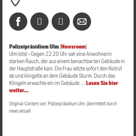
Polizeipräsidium Ulm
Newsroom
[
]
Ulm (ots) – Gegen 22.20 Uhr sah eine Anwohnerin
starken Rauch, der aus einem benachbarten Gebäude in
der Hauptstraße kam. Die Frau setzte sofort den Notruf
ab und klingelte an dem Gebäude Sturm. Durch das
Lesen Sie hier
Klingeln erwachte ein im Gebäude …
weiter…
Original-Content von: Polizeipräsidium Ulm, übermittelt durch
news aktuell