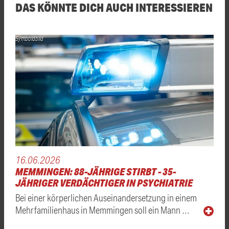
DAS KÖNNTE DICH AUCH INTERESSIEREN
Symboldbild
16.06.2026
MEMMINGEN: 88-JÄHRIGE STIRBT - 35-
JÄHRIGER VERDÄCHTIGER IN PSYCHIATRIE
Bei einer körperlichen Auseinandersetzung in einem
Mehrfamilienhaus in Memmingen soll ein Mann …