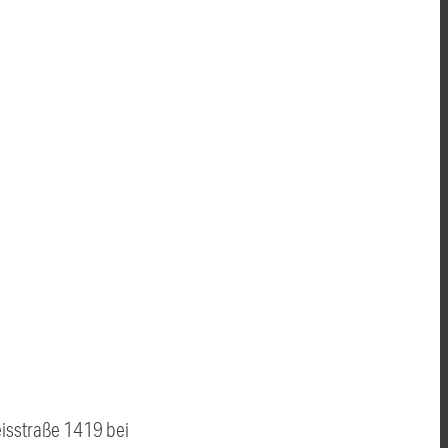
eisstraße 1419 bei