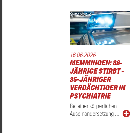
Symboldbild
16.06.2026
MEMMINGEN: 88-
JÄHRIGE STIRBT -
35-JÄHRIGER
VERDÄCHTIGER IN
PSYCHIATRIE
Bei einer körperlichen
Auseinandersetzung …