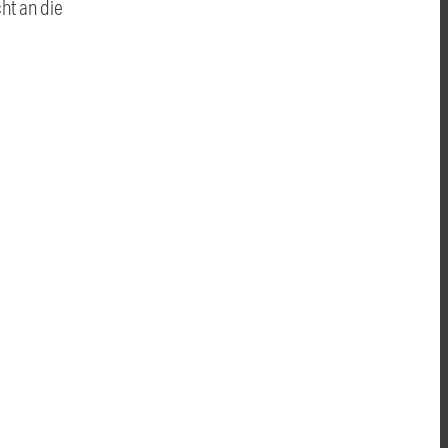
ht an die