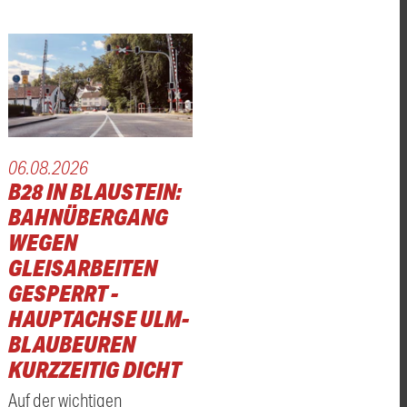
06.08.2026
B28 IN BLAUSTEIN:
BAHNÜBERGANG
WEGEN
GLEISARBEITEN
GESPERRT -
HAUPTACHSE ULM-
BLAUBEUREN
KURZZEITIG DICHT
Auf der wichtigen