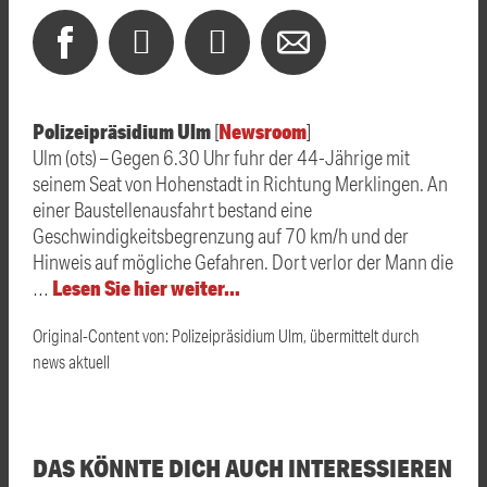
Polizeipräsidium Ulm
Newsroom
[
]
Ulm (ots) – Gegen 6.30 Uhr fuhr der 44-Jährige mit
seinem Seat von Hohenstadt in Richtung Merklingen. An
einer Baustellenausfahrt bestand eine
Geschwindigkeitsbegrenzung auf 70 km/h und der
Hinweis auf mögliche Gefahren. Dort verlor der Mann die
Lesen Sie hier weiter…
…
Original-Content von: Polizeipräsidium Ulm, übermittelt durch
news aktuell
DAS KÖNNTE DICH AUCH INTERESSIEREN