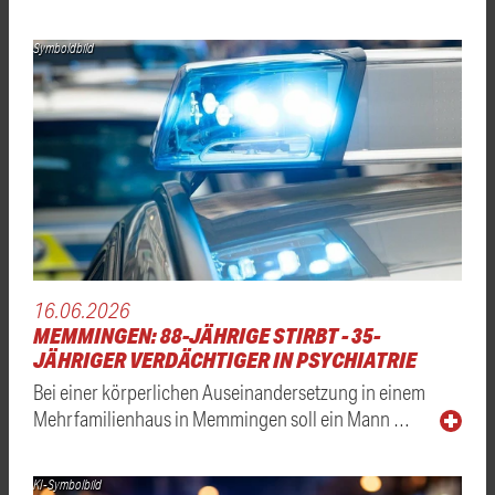
Symboldbild
16.06.2026
MEMMINGEN: 88-JÄHRIGE STIRBT - 35-
JÄHRIGER VERDÄCHTIGER IN PSYCHIATRIE
Bei einer körperlichen Auseinandersetzung in einem
Mehrfamilienhaus in Memmingen soll ein Mann …
KI-Symbolbild