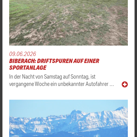
09.06.2026
BIBERACH: DRIFTSPUREN AUF EINER
SPORTANLAGE
In der Nacht von Samstag auf Sonntag, ist
vergangene Woche ein unbekannter Autofahrer …