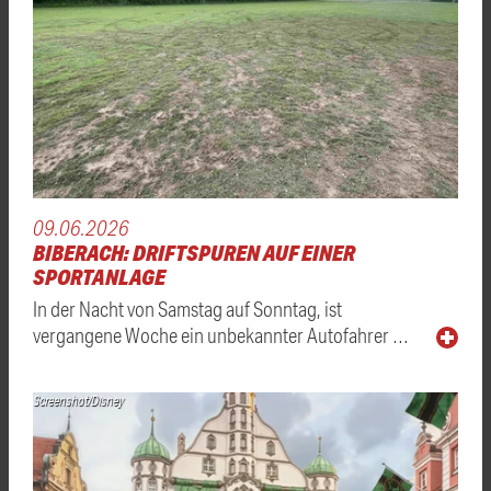
09.06.2026
BIBERACH: DRIFTSPUREN AUF EINER
SPORTANLAGE
In der Nacht von Samstag auf Sonntag, ist
vergangene Woche ein unbekannter Autofahrer …
Screenshot/Disney