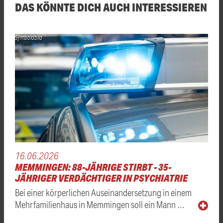
DAS KÖNNTE DICH AUCH INTERESSIEREN
Symboldbild
16.06.2026
MEMMINGEN: 88-JÄHRIGE STIRBT - 35-
JÄHRIGER VERDÄCHTIGER IN PSYCHIATRIE
Bei einer körperlichen Auseinandersetzung in einem
Mehrfamilienhaus in Memmingen soll ein Mann …