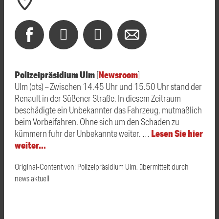
Polizeipräsidium Ulm
Newsroom
[
]
Ulm (ots) – Zwischen 14.45 Uhr und 15.50 Uhr stand der
Renault in der Süßener Straße. In diesem Zeitraum
beschädigte ein Unbekannter das Fahrzeug, mutmaßlich
beim Vorbeifahren. Ohne sich um den Schaden zu
Lesen Sie hier
kümmern fuhr der Unbekannte weiter. …
weiter…
Original-Content von: Polizeipräsidium Ulm, übermittelt durch
news aktuell