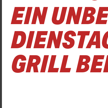
EIN UNB
DIENSTA
GRILL BE