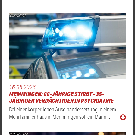
Symboldbild
16.06.2026
MEMMINGEN: 88-JÄHRIGE STIRBT - 35-
JÄHRIGER VERDÄCHTIGER IN PSYCHIATRIE
Bei einer körperlichen Auseinandersetzung in einem
Mehrfamilienhaus in Memmingen soll ein Mann …
KI-Symbolbild