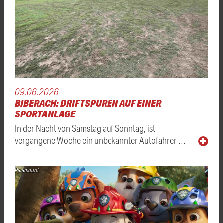
09.06.2026
BIBERACH: DRIFTSPUREN AUF EINER
SPORTANLAGE
In der Nacht von Samstag auf Sonntag, ist
vergangene Woche ein unbekannter Autofahrer …
Paramount