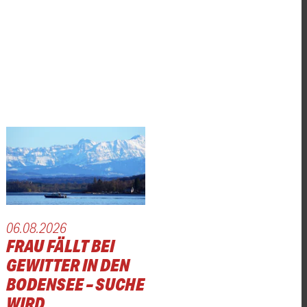
06.08.2026
FRAU FÄLLT BEI
GEWITTER IN DEN
BODENSEE – SUCHE
WIRD