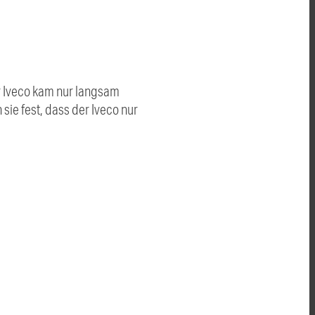
er Iveco kam nur langsam
sie fest, dass der Iveco nur