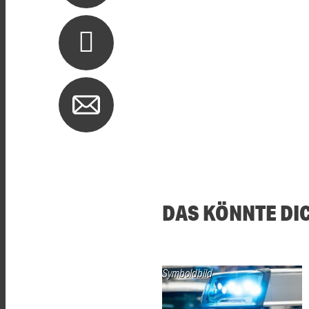
DAS KÖNNTE DI
Symboldbild