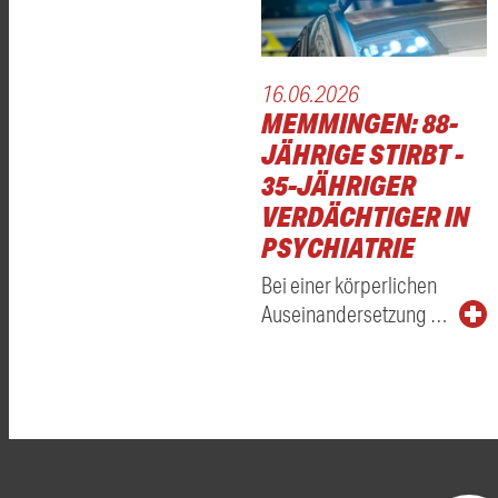
16.06.2026
MEMMINGEN: 88-
JÄHRIGE STIRBT -
35-JÄHRIGER
VERDÄCHTIGER IN
PSYCHIATRIE
Bei einer körperlichen
Auseinandersetzung …