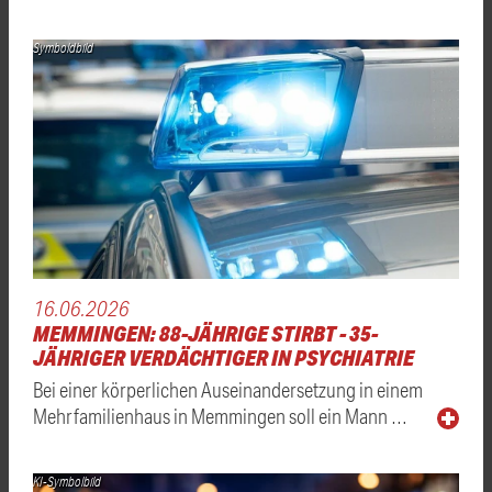
Symboldbild
16.06.2026
MEMMINGEN: 88-JÄHRIGE STIRBT - 35-
JÄHRIGER VERDÄCHTIGER IN PSYCHIATRIE
Bei einer körperlichen Auseinandersetzung in einem
Mehrfamilienhaus in Memmingen soll ein Mann …
KI-Symbolbild