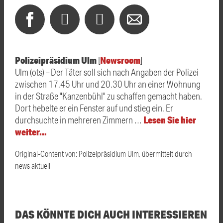
Polizeipräsidium Ulm
Newsroom
[
]
Ulm (ots) – Der Täter soll sich nach Angaben der Polizei
zwischen 17.45 Uhr und 20.30 Uhr an einer Wohnung
in der Straße "Kanzenbühl" zu schaffen gemacht haben.
Dort hebelte er ein Fenster auf und stieg ein. Er
Lesen Sie hier
durchsuchte in mehreren Zimmern …
weiter…
Original-Content von: Polizeipräsidium Ulm, übermittelt durch
news aktuell
DAS KÖNNTE DICH AUCH INTERESSIEREN