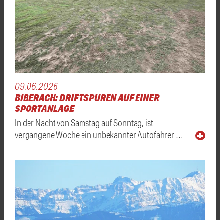
09.06.2026
BIBERACH: DRIFTSPUREN AUF EINER
SPORTANLAGE
In der Nacht von Samstag auf Sonntag, ist
vergangene Woche ein unbekannter Autofahrer …