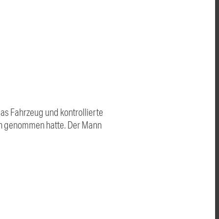
 das Fahrzeug und kontrollierte
gen genommen hatte. Der Mann