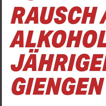
RAUSCH /
ALKOHOL 
JÄHRIGE
GIENGEN