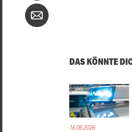
DAS KÖNNTE DI
Symboldbild
16.06.2026