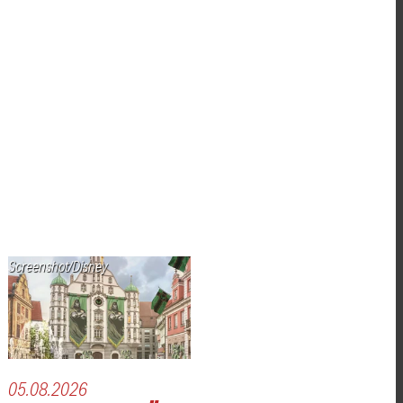
Screenshot/Disney
05.08.2026