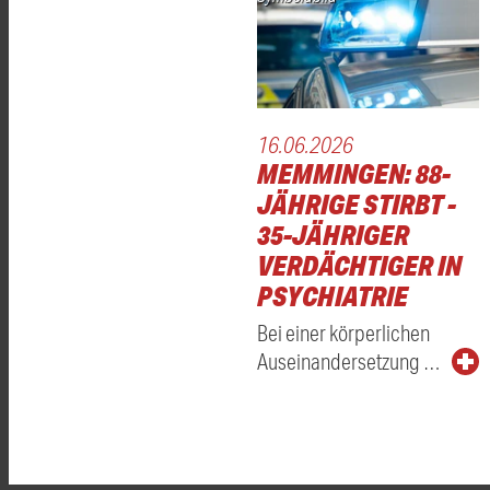
16.06.2026
MEMMINGEN: 88-
JÄHRIGE STIRBT -
35-JÄHRIGER
VERDÄCHTIGER IN
PSYCHIATRIE
Bei einer körperlichen
Auseinandersetzung …