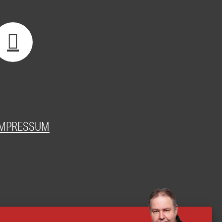
IMPRESSUM