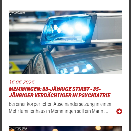
Symboldbild
16.06.2026
MEMMINGEN: 88-JÄHRIGE STIRBT - 35-
JÄHRIGER VERDÄCHTIGER IN PSYCHIATRIE
Bei einer körperlichen Auseinandersetzung in einem
Mehrfamilienhaus in Memmingen soll ein Mann …
KI-Symbolbild