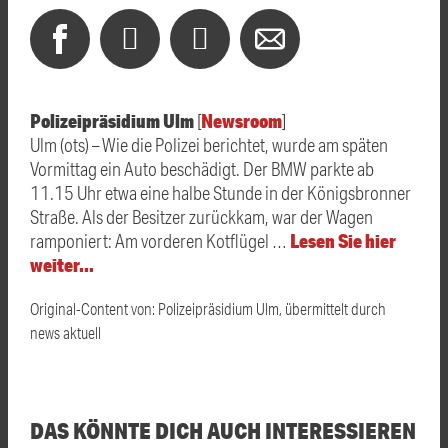
Polizeipräsidium Ulm
Newsroom
[
]
Ulm (ots) – Wie die Polizei berichtet, wurde am späten
Vormittag ein Auto beschädigt. Der BMW parkte ab
11.15 Uhr etwa eine halbe Stunde in der Königsbronner
Straße. Als der Besitzer zurückkam, war der Wagen
Lesen Sie hier
ramponiert: Am vorderen Kotflügel …
weiter…
Original-Content von: Polizeipräsidium Ulm, übermittelt durch
news aktuell
DAS KÖNNTE DICH AUCH INTERESSIEREN