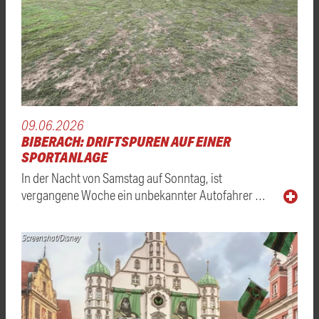
09.06.2026
BIBERACH: DRIFTSPUREN AUF EINER
SPORTANLAGE
In der Nacht von Samstag auf Sonntag, ist
vergangene Woche ein unbekannter Autofahrer …
Screenshot/Disney