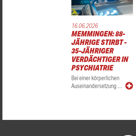
16.06.2026
MEMMINGEN: 88-
JÄHRIGE STIRBT -
35-JÄHRIGER
VERDÄCHTIGER IN
PSYCHIATRIE
Bei einer körperlichen
Auseinandersetzung …