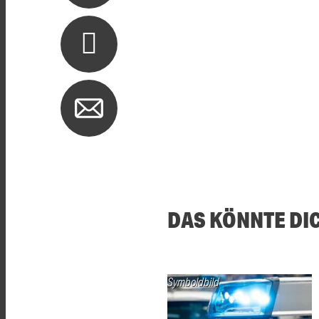
DAS KÖNNTE DI
Symboldbild